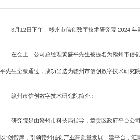
3月12日下午，赣州市信创数字技术研究院 2024
在会上，公司总经理黄盛平先生被提名为赣州市信
平先生全票通过，成功当选为赣州市信创数字技术研究
赣州市信创数字技术研究院简介：
研究院是由赣州市科技局指导，章贡区政府平台公司
以“创智库，引领赣州信创产业高质量发展；建平台，汇聚