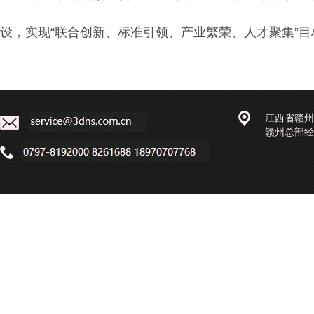
设，实现“联合创新、标准引领、产业繁荣、人才聚集”
江西省赣州
赣州总部经